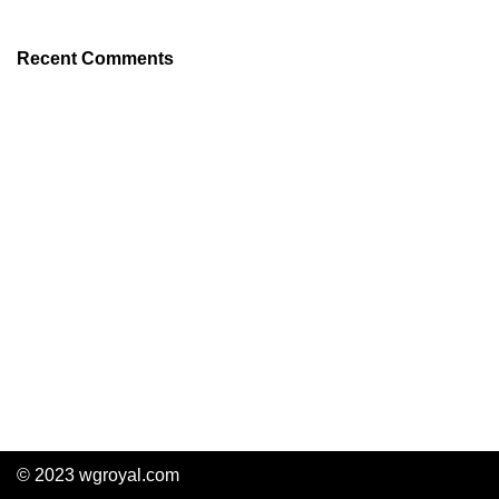
Recent Comments
© 2023 wgroyal.com